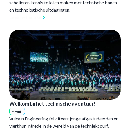
scholieren kennis te laten maken met technische banen
en technologische uitdagingen.
Lees het artikel
Welkom bij het technische avontuur!
Avenir
Vulcain Engineering feliciteert jonge afgestudeerden en
viert hun intrede in de wereld van de techniek: durf,