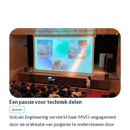
Een passie voor techniek delen
Avenir
Vulcain Engineering versterkt haar MVO-engagement
door de oriëntatie van jongeren te ondersteunen door