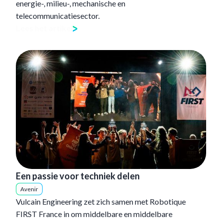
energie-, milieu-, mechanische en
telecommunicatiesector.
Lees het artikel
Een passie voor techniek delen
Avenir
Vulcain Engineering zet zich samen met Robotique
FIRST France in om middelbare en middelbare