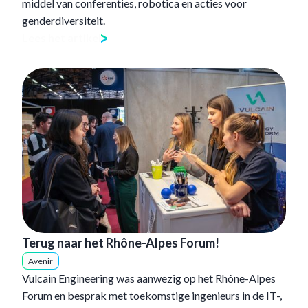
middel van conferenties, robotica en acties voor
genderdiversiteit.
Lees het artikel
Terug naar het Rhône-Alpes Forum!
Avenir
Vulcain Engineering was aanwezig op het Rhône-Alpes
Forum en besprak met toekomstige ingenieurs in de IT-,