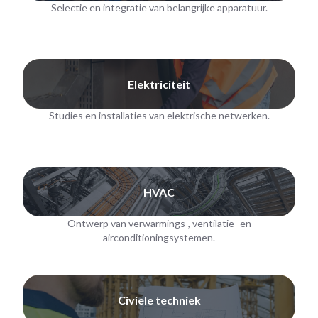
Selectie en integratie van belangrijke apparatuur.
Elektriciteit
Studies en installaties van elektrische netwerken.
HVAC
Ontwerp van verwarmings-, ventilatie- en
airconditioningsystemen.
Civiele techniek