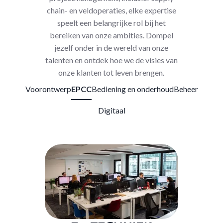
chain- en veldoperaties, elke expertise
speelt een belangrijke rol bij het
bereiken van onze ambities. Dompel
jezelf onder in de wereld van onze
talenten en ontdek hoe we de visies van
onze klanten tot leven brengen.
Voorontwerp
EPCC
Bediening en onderhoud
Beheer
Digitaal