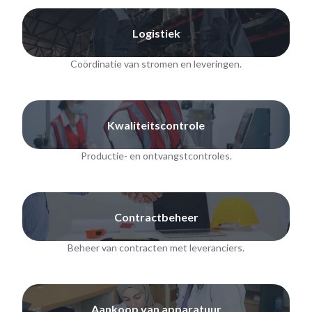
Logistiek
Coördinatie van stromen en leveringen.
Kwaliteitscontrole
Productie- en ontvangstcontroles.
Contractbeheer
Beheer van contracten met leveranciers.
Aankoop van apparatuur