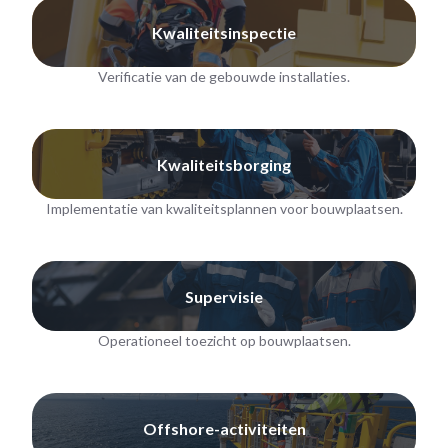
Kwaliteitsinspectie
Verificatie van de gebouwde installaties.
Kwaliteitsborging
Implementatie van kwaliteitsplannen voor bouwplaatsen.
Supervisie
Operationeel toezicht op bouwplaatsen.
Offshore-activiteiten