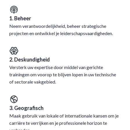
1. Beheer
Neem verantwoordelijkheid, beheer strategische
projecten en ontwikkel je leiderschapsvaardigheden.
2. Deskundigheid
Versterk uw expertise door middel van gerichte
trainingen om voorop te blijven lopen in uw technische
of sectorale vakgebied.
3. Geografisch
Maak gebruik van lokale of internationale kansen om je
carrière te verrijken en je professionele horizon te