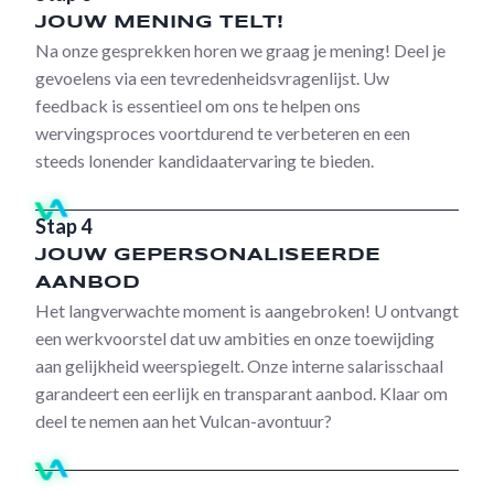
JOUW MENING TELT!
Na onze gesprekken horen we graag je mening! Deel je
gevoelens via een tevredenheidsvragenlijst. Uw
feedback is essentieel om ons te helpen ons
wervingsproces voortdurend te verbeteren en een
steeds lonender kandidaatervaring te bieden.
Stap 4
JOUW GEPERSONALISEERDE
AANBOD
Het langverwachte moment is aangebroken! U ontvangt
een werkvoorstel dat uw ambities en onze toewijding
aan gelijkheid weerspiegelt. Onze interne salarisschaal
garandeert een eerlijk en transparant aanbod. Klaar om
deel te nemen aan het Vulcan-avontuur?