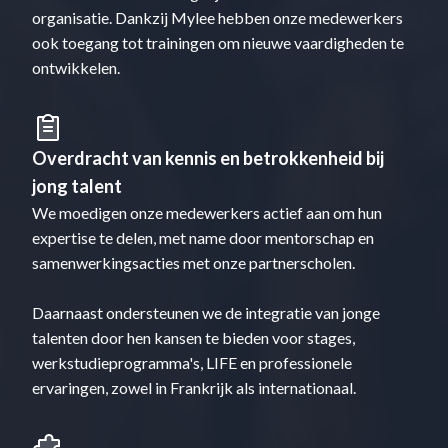
organisatie. Dankzij Mylee hebben onze medewerkers
ook toegang tot trainingen om nieuwe vaardigheden te
ontwikkelen.
Overdracht van kennis en betrokkenheid bij
jong talent
We moedigen onze medewerkers actief aan om hun
expertise te delen, met name door mentorschap en
samenwerkingsacties met onze partnerscholen.
Daarnaast ondersteunen we de integratie van jonge
talenten door hen kansen te bieden voor stages,
werkstudieprogramma's, LIFE en professionele
ervaringen, zowel in Frankrijk als internationaal.