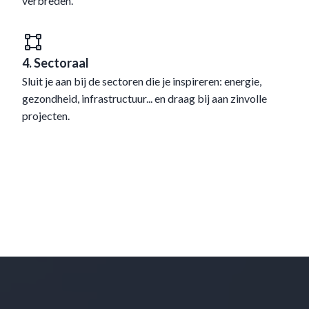
verbreden.
4. Sectoraal
Sluit je aan bij de sectoren die je inspireren: energie,
gezondheid, infrastructuur... en draag bij aan zinvolle
projecten.