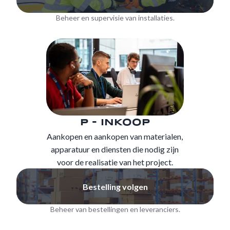
Beheer en supervisie van installaties.
P - INKOOP
Aankopen en aankopen van materialen,
apparatuur en diensten die nodig zijn
voor de realisatie van het project.
Bestelling volgen
Beheer van bestellingen en leveranciers.