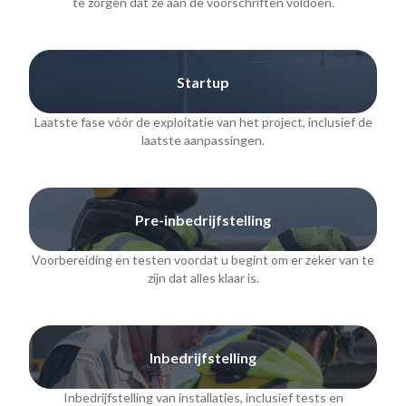
te zorgen dat ze aan de voorschriften voldoen.
Startup
Laatste fase vóór de exploitatie van het project, inclusief de
laatste aanpassingen.
Pre-inbedrijfstelling
Voorbereiding en testen voordat u begint om er zeker van te
zijn dat alles klaar is.
Inbedrijfstelling
Inbedrijfstelling van installaties, inclusief tests en