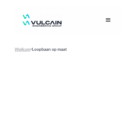
Welkom
Loopbaan op maat