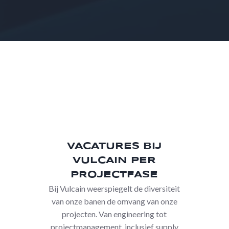
VACATURES BIJ
VULCAIN PER
PROJECTFASE
Bij Vulcain weerspiegelt de diversiteit
van onze banen de omvang van onze
projecten. Van engineering tot
projectmanagement, inclusief supply