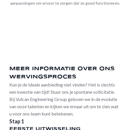
aanpassingen om ervoor te zorgen dat ze goed functioneren.
MEER INFORMATIE OVER ONS
WERVINGSPROCES
Kun je de ideale aanbieding niet vinden? Het is slechts
een kwestie van tijd! Stuur ons je spontane sollicitatie.
Bij Vulcan Engineering Group geloven we in de evolutie
van onze talenten en kijken we ernaar uit om te zien wat
u voor ons team kunt betekenen.
Stap 1
EERSTE UITWISSELING