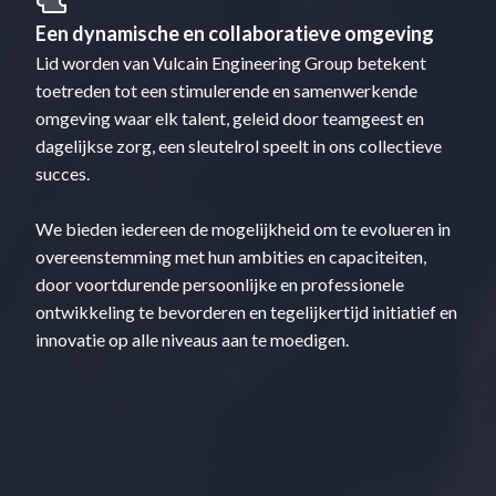
Een dynamische en collaboratieve omgeving
Lid worden van Vulcain Engineering Group betekent
toetreden tot een stimulerende en samenwerkende
omgeving waar elk talent, geleid door teamgeest en
dagelijkse zorg, een sleutelrol speelt in ons collectieve
succes.
We bieden iedereen de mogelijkheid om te evolueren in
overeenstemming met hun ambities en capaciteiten,
door voortdurende persoonlijke en professionele
ontwikkeling te bevorderen en tegelijkertijd initiatief en
innovatie op alle niveaus aan te moedigen.