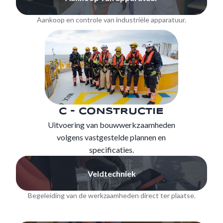
Aankoop en controle van industriële apparatuur.
C - CONSTRUCTIE
Uitvoering van bouwwerkzaamheden
volgens vastgestelde plannen en
specificaties.
Veldtechniek
Begeleiding van de werkzaamheden direct ter plaatse.