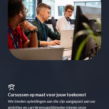
Cursussen op maat voor jouw toekomst
We bieden opleidingen aan die zijn aangepast aan uw
ambities en carrièremogelijkheden binnen onze