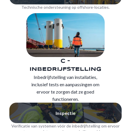
Technische ondersteuning op offshore-locaties.
C -
INBEDRIJFSTELLING
Inbedrijfstelling van installaties,
inclusief tests en aanpassingen om
ervoor te zorgen dat ze goed
functioneren.
Inspectie
Verificatie van systemen vóór de inbedrijfstelling om ervoor