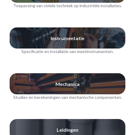
Toepassing van civiele techniek op industriële installaties.
Instrumentatie
Specificatie en installatie van meetinstrumenten.
Mechanica
Studies en berekeningen van mechanische componenten.
Leidingen