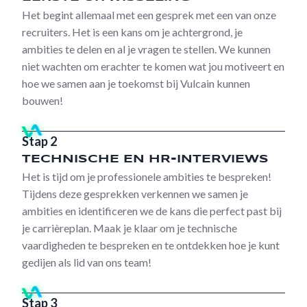
Het begint allemaal met een gesprek met een van onze
recruiters. Het is een kans om je achtergrond, je
ambities te delen en al je vragen te stellen. We kunnen
niet wachten om erachter te komen wat jou motiveert en
hoe we samen aan je toekomst bij Vulcain kunnen
bouwen!
Stap 2
TECHNISCHE EN HR-INTERVIEWS
Het is tijd om je professionele ambities te bespreken!
Tijdens deze gesprekken verkennen we samen je
ambities en identificeren we de kans die perfect past bij
je carrièreplan. Maak je klaar om je technische
vaardigheden te bespreken en te ontdekken hoe je kunt
gedijen als lid van ons team!
Stap 3