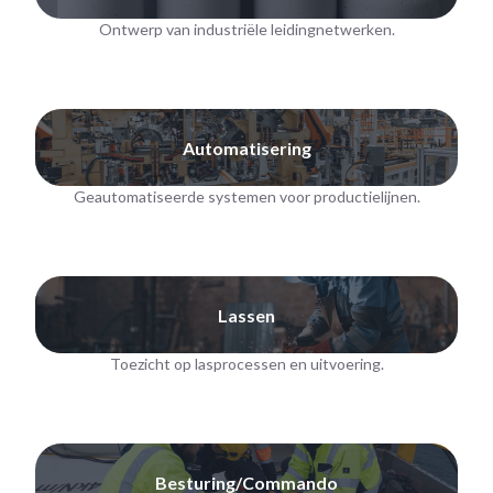
Ontwerp van industriële leidingnetwerken.
Automatisering
Geautomatiseerde systemen voor productielijnen.
Lassen
Toezicht op lasprocessen en uitvoering.
Besturing/Commando