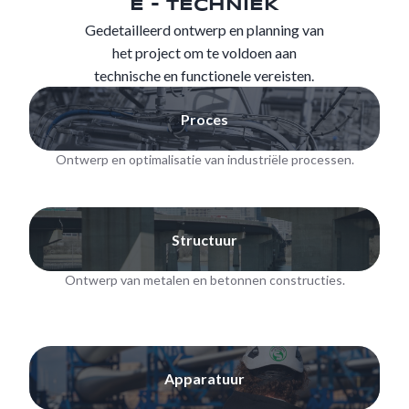
E - TECHNIEK
Gedetailleerd ontwerp en planning van
het project om te voldoen aan
technische en functionele vereisten.
Proces
Ontwerp en optimalisatie van industriële processen.
Structuur
Ontwerp van metalen en betonnen constructies.
Apparatuur