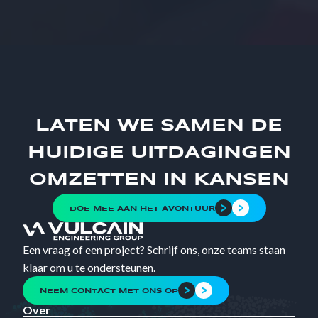
LATEN WE SAMEN DE
HUIDIGE UITDAGINGEN
OMZETTEN IN KANSEN
DOE MEE AAN HET AVONTUUR
Een vraag of een project? Schrijf ons, onze teams staan
klaar om u te ondersteunen.
NEEM CONTACT MET ONS OP
Over