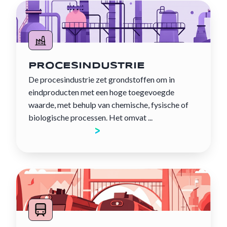
PROCESINDUSTRIE
De procesindustrie zet grondstoffen om in
eindproducten met een hoge toegevoegde
waarde, met behulp van chemische, fysische of
biologische processen. Het omvat ...
Ontdek de sector