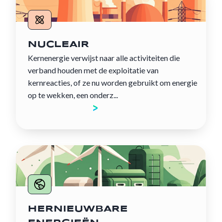
NUCLEAIR
Kernenergie verwijst naar alle activiteiten die
verband houden met de exploitatie van
kernreacties, of ze nu worden gebruikt om energie
op te wekken, een onderz...
Ontdek de sector
HERNIEUWBARE