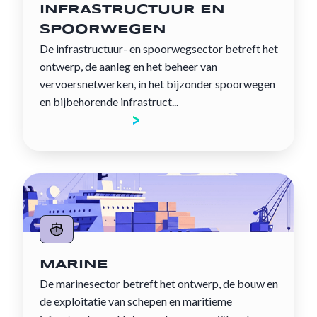
INFRASTRUCTUUR EN
SPOORWEGEN
De infrastructuur- en spoorwegsector betreft het
ontwerp, de aanleg en het beheer van
vervoersnetwerken, in het bijzonder spoorwegen
en bijbehorende infrastruct...
Ontdek de sector
MARINE
De marinesector betreft het ontwerp, de bouw en
de exploitatie van schepen en maritieme