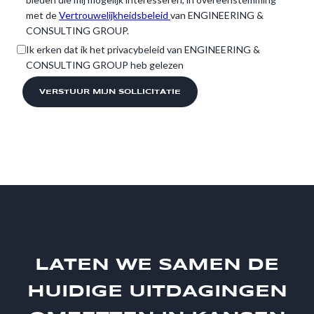
met de
Vertrouwelijkheidsbeleid
van ENGINEERING &
CONSULTING GROUP.
Ik erken dat ik het privacybeleid van ENGINEERING &
CONSULTING GROUP heb gelezen
LATEN WE SAMEN DE
HUIDIGE UITDAGINGEN