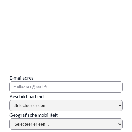
E-mailadres
Beschikbaarheid
Geografische mobiliteit