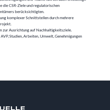
ie die CSR-Ziele und regulatorischen
ntümers berücksichtigten.
ung komplexer Schnittstellen durch mehrere
rojekt.
 zur Ausrichtung auf Nachhaltigkeitsziele.
AVP, Studien, Arbeiten, Umwelt, Genehmigungen
TUELLE