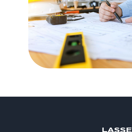
LASSE