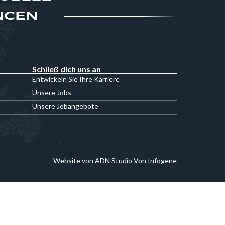
NCEN
Schließ dich uns an
Entwickeln Sie Ihre Karriere
Unsere Jobs
Unsere Jobangebote
Website von ADN Studio Von Infogene