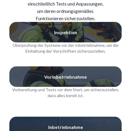
einschließlich Tests und Anpassungen,
um deren ordnungsgemäßes
Funktionieren sicherzustellen.
Inspektion
Überprüfung der Systeme vor der Inbetriebnahme, um die
Einhaltung der Vorschriften sicherzustellen.
Vorinbetriebnahme
Vorbereitung und Tests vor dem Start, um sicherzustellen,
dass alles bereit ist.
Inbetriebnahme