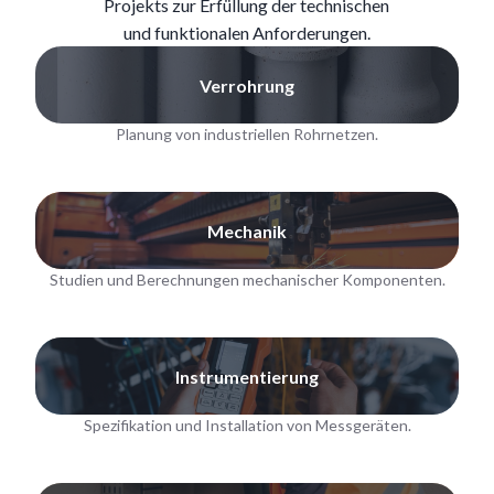
Projekts zur Erfüllung der technischen
und funktionalen Anforderungen.
Verrohrung
Planung von industriellen Rohrnetzen.
Mechanik
Studien und Berechnungen mechanischer Komponenten.
Instrumentierung
Spezifikation und Installation von Messgeräten.