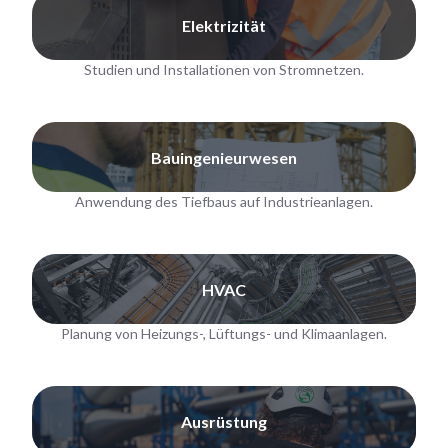
Elektrizität
Studien und Installationen von Stromnetzen.
Bauingenieurwesen
Anwendung des Tiefbaus auf Industrieanlagen.
HVAC
Planung von Heizungs-, Lüftungs- und Klimaanlagen.
Ausrüstung