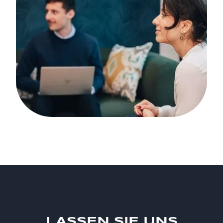
LASSEN SIE UNS