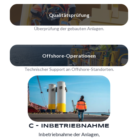
Qualitätsprüfung
Überprüfung der gebauten Anlagen.
Offshore-Operationen
Technischer Support an Offshore-Standorten.
C - INBETRIEBNAHME
Inbetriebnahme der Anlagen,