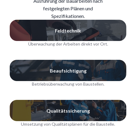
Ausführung der Bauarbeiten nach
festgelegten Plänen und
Spezifikationen.
Feldtechnik
Überwachung der Arbeiten direkt vor Ort.
Beaufsichtigung
Betriebsüberwachung von Baustellen.
Qualitätssicherung
Umsetzung von Qualitätsplänen für die Baustelle.