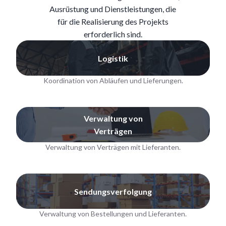
Ausrüstung und Dienstleistungen, die
für die Realisierung des Projekts
erforderlich sind.
Logistik
Koordination von Abläufen und Lieferungen.
Verwaltung von
Verträgen
Verwaltung von Verträgen mit Lieferanten.
Sendungsverfolgung
Verwaltung von Bestellungen und Lieferanten.