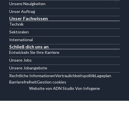
Unsere Neuigkeiten
Unser Auftrag
Unser Fachwissen
Technik
Sektoralen
International
Schließ dich uns an
Entwickeln Sie Ihre Karriere
Unsere Jobs
Unsere Jobangebote
Rechtliche Informationen
Vertraulichkeitspolitik
Lageplan
Barrierefreiheit
Gestion cookies
Website von ADN Studio Von Infogene