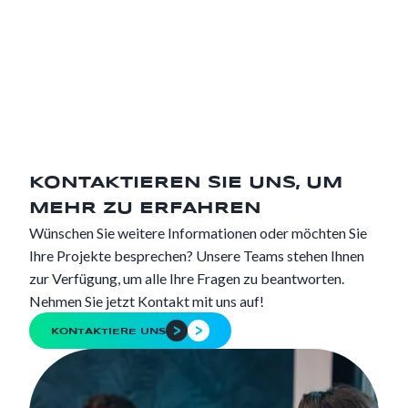
KONTAKTIEREN SIE UNS, UM
MEHR ZU ERFAHREN
Wünschen Sie weitere Informationen oder möchten Sie
Ihre Projekte besprechen? Unsere Teams stehen Ihnen
zur Verfügung, um alle Ihre Fragen zu beantworten.
Nehmen Sie jetzt Kontakt mit uns auf!
KONTAKTIERE UNS