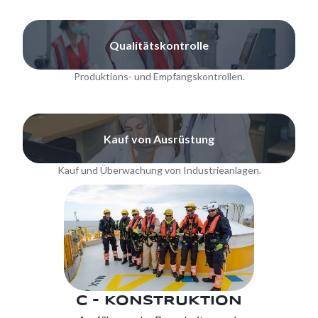
Qualitätskontrolle
Produktions- und Empfangskontrollen.
Kauf von Ausrüstung
Kauf und Überwachung von Industrieanlagen.
C - KONSTRUKTION