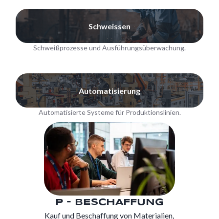
Schweissen
Schweißprozesse und Ausführungsüberwachung.
Automatisierung
Automatisierte Systeme für Produktionslinien.
P - BESCHAFFUNG
Kauf und Beschaffung von Materialien,