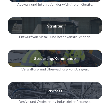
Auswahl und Integration der wichtigsten Geräte.
Struktur
Entwurf von Metall- und Betonkonstruktionen.
Steuerung/Kommando
Verwaltung und Überwachung von Anlagen.
Prozess
Design und Optimierung industrieller Prozesse.