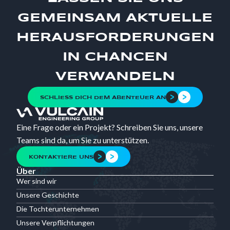
GEMEINSAM AKTUELLE
HERAUSFORDERUNGEN
IN CHANCEN
VERWANDELN
SCHLIESS DICH DEM ABENTEUER AN
Eine Frage oder ein Projekt? Schreiben Sie uns, unsere
Teams sind da, um Sie zu unterstützen.
KONTAKTIERE UNS
Über
Wer sind wir
Unsere Geschichte
Die Tochterunternehmen
Unsere Verpflichtungen