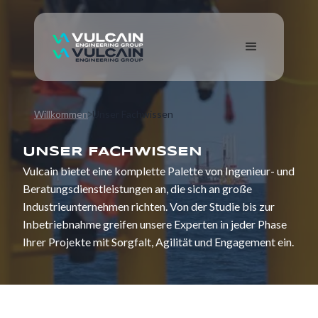
Willkommen
Unser Fachwissen
UNSER FACHWISSEN
Vulcain bietet eine komplette Palette von Ingenieur- und
Beratungsdienstleistungen an, die sich an große
Industrieunternehmen richten. Von der Studie bis zur
Inbetriebnahme greifen unsere Experten in jeder Phase
Ihrer Projekte mit Sorgfalt, Agilität und Engagement ein.