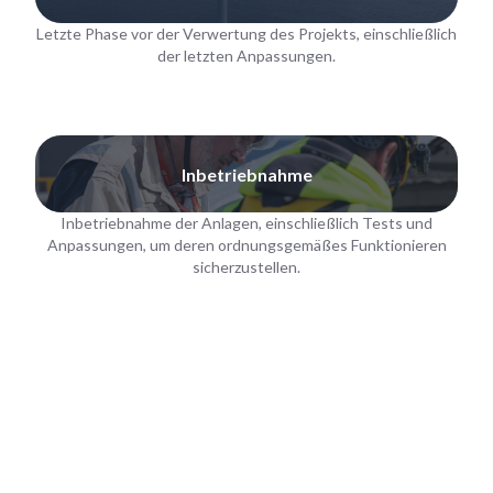
Letzte Phase vor der Verwertung des Projekts, einschließlich
der letzten Anpassungen.
Inbetriebnahme
Inbetriebnahme der Anlagen, einschließlich Tests und
Anpassungen, um deren ordnungsgemäßes Funktionieren
sicherzustellen.