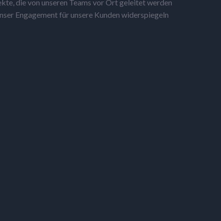
kte, die von unseren Teams vor Ort geleitet werden
unser Engagement für unsere Kunden widerspiegeln