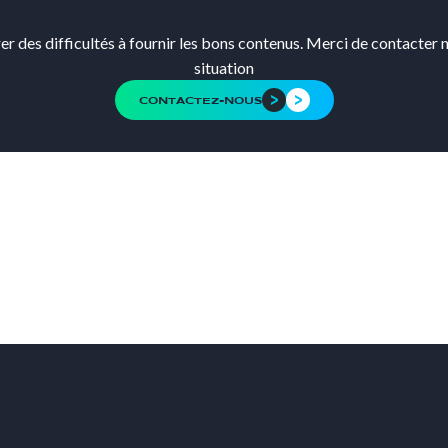
er des difficultés à fournir les bons contenus. Merci de contacter 
situation
CONTACTEZ-NOUS