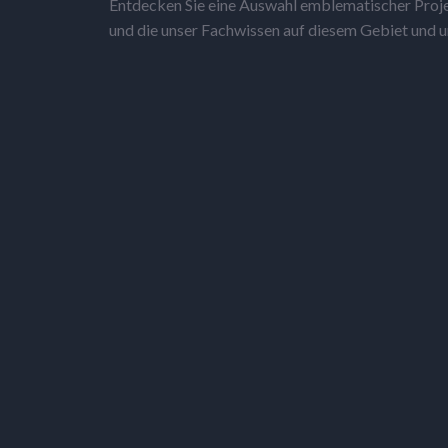
Entdecken Sie eine Auswahl emblematischer Proje
und die unser Fachwissen auf diesem Gebiet und 