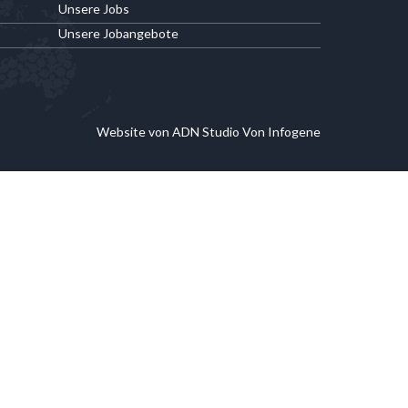
Unsere Jobs
Unsere Jobangebote
Website von ADN Studio Von Infogene