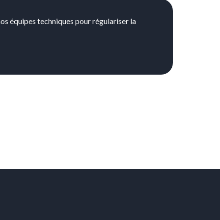
nos équipes techniques pour régulariser la