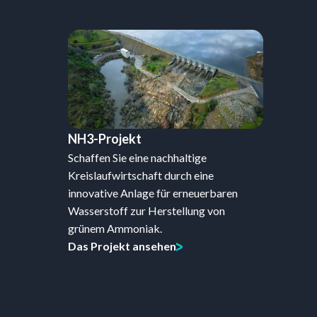
LISTE DER PROJEKTE
NH3-Projekt
Schaffen Sie eine nachhaltige
Kreislaufwirtschaft durch eine
innovative Anlage für erneuerbaren
Wasserstoff zur Herstellung von
grünem Ammoniak.
Das Projekt ansehen