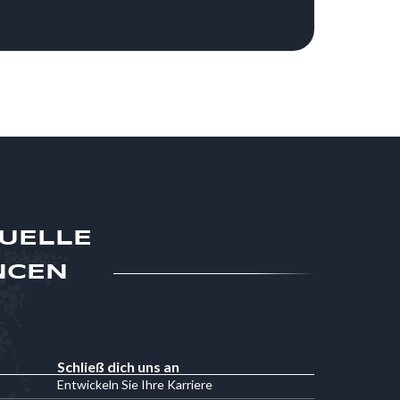
TUELLE
NCEN
Schließ dich uns an
Entwickeln Sie Ihre Karriere