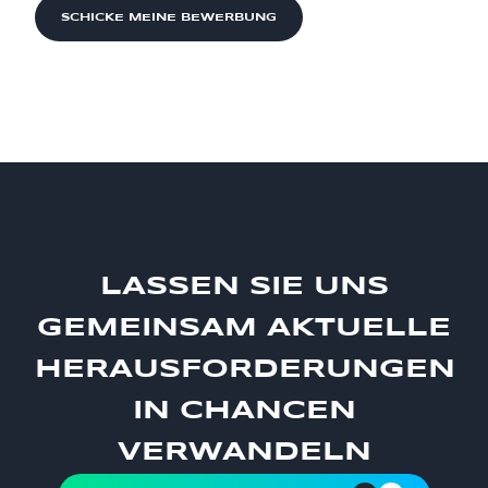
LASSEN SIE UNS
GEMEINSAM AKTUELLE
HERAUSFORDERUNGEN
IN CHANCEN
VERWANDELN