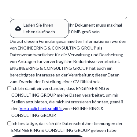
Laden Sie Ihren
Ihr Dokument muss maximal
Lebenslauf hoch
10 MB groß sein
Die auf diesem Formular gesammelten Informationen werden
von ENGINEERING & CONSULTING GROUP als
Datenverantwortlicher für die Verwaltung und Bearbeitung
von Anträgen für vorvertragliche Bedürfnisse verarbeitet.
ENGINEERING & CONSULTING GROUP hat auch ein
berechtigtes Interesse an der Verarbeitung dieser Daten
zum Zwecke der Erstellung einer CV-Bibliothek.
Ich bin damit einverstanden, dass ENGINEERING &
CONSULTING GROUP meine Daten verarbeitet, um mir
Stellen anzubieten, die mich interessieren könnten, gemäß
den
Vertraulichkeitspolitik
von ENGINEERING &
CONSULTING GROUP.
Ich bestätige, dass ich die Datenschutzbestimmungen der
ENGINEERING & CONSULTING GROUP gelesen habe