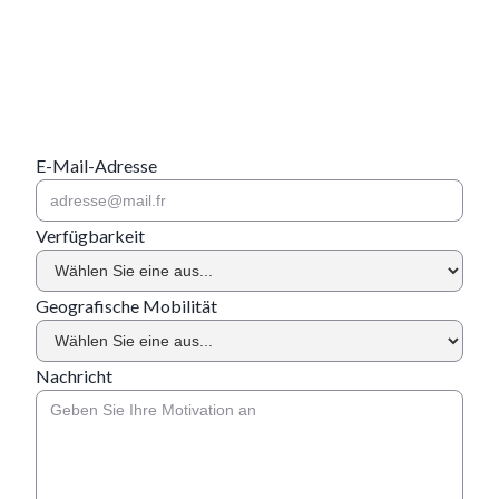
E-Mail-Adresse
Verfügbarkeit
Geografische Mobilität
Nachricht