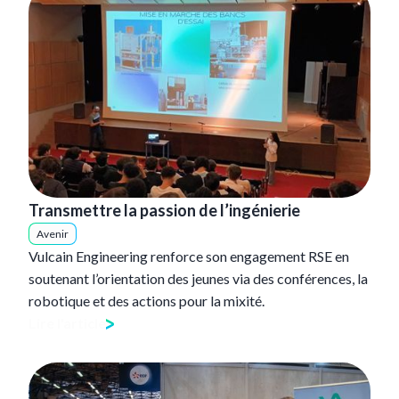
Transmettre la passion de l’ingénierie
Avenir
Vulcain Engineering renforce son engagement RSE en
soutenant l’orientation des jeunes via des conférences, la
robotique et des actions pour la mixité.
Lire l'article