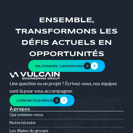
ENSEMBLE,
TRANSFORMONS LES
DÉFIS ACTUELS EN
OPPORTUNITÉS
REJOINDRE L'AVENTURE
Une question ou un projet ? Écrivez-nous, nos équipes
sont là pour vous accompagner.
CONTACTEZ-NOUS
À propos
Qui sommes-nous
Notre histoire
Les filiales du groupe