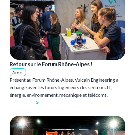
Retour sur le Forum Rhône-Alpes !
Avenir
Présent au Forum Rhône-Alpes, Vulcain Engineering a
échangé avec les futurs ingénieurs des secteurs IT,
énergie, environnement, mécanique et télécoms.
Lire l'article