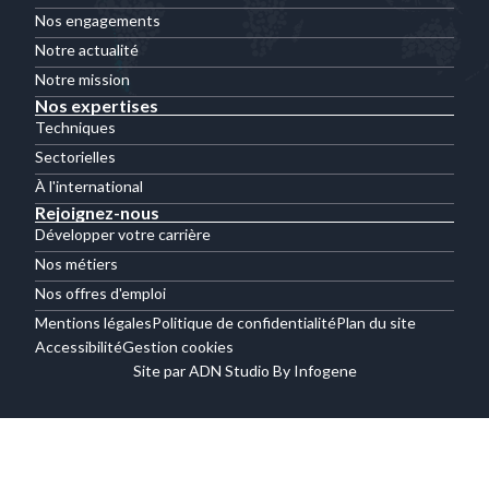
Nos engagements
Notre actualité
Notre mission
Nos expertises
Techniques
Sectorielles
À l'international
Rejoignez-nous
Développer votre carrière
Nos métiers
Nos offres d'emploi
Mentions légales
Politique de confidentialité
Plan du site
Accessibilité
Gestion cookies
Site par ADN Studio By Infogene