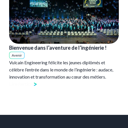
Bienvenue dans l’aventure de l’ingénierie !
Avenir
Vulcain Engineering félicite les jeunes diplômés et
célèbre l’entrée dans le monde de l’ingénierie : audace,
innovation et transformation au cœur des métiers.
Lire l'article