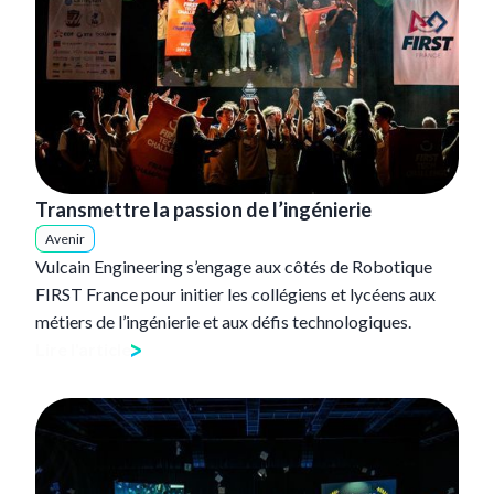
Transmettre la passion de l’ingénierie
Avenir
Vulcain Engineering s’engage aux côtés de Robotique
FIRST France pour initier les collégiens et lycéens aux
métiers de l’ingénierie et aux défis technologiques.
Lire l'article